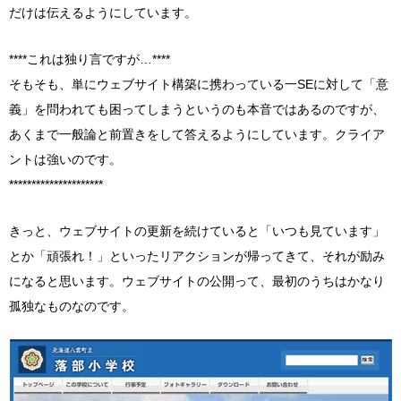
だけは伝えるようにしています。
****これは独り言ですが…****
そもそも、単にウェブサイト構築に携わっている一SEに対して「意
義」を問われても困ってしまうというのも本音ではあるのですが、
あくまで一般論と前置きをして答えるようにしています。クライア
ントは強いのです。
*********************
きっと、ウェブサイトの更新を続けていると「いつも見ています」
とか「頑張れ！」といったリアクションが帰ってきて、それが励み
になると思います。ウェブサイトの公開って、最初のうちはかなり
孤独なものなのです。