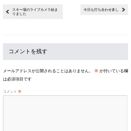
スキー場のライブカメラ始ま
今日も打ち合わせ多し
りました
コメントを残す
メールアドレスが公開されることはありません。
※
が付いている欄
は必須項目です
コメント
※