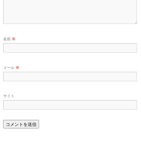
名前
※
メール
※
サイト