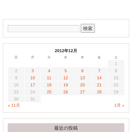
2012年12月
日
月
火
水
木
金
土
1
2
3
4
5
6
7
8
9
10
11
12
13
14
15
16
17
18
19
20
21
22
23
24
25
26
27
28
29
30
31
« 11月
1月 »
最近の投稿