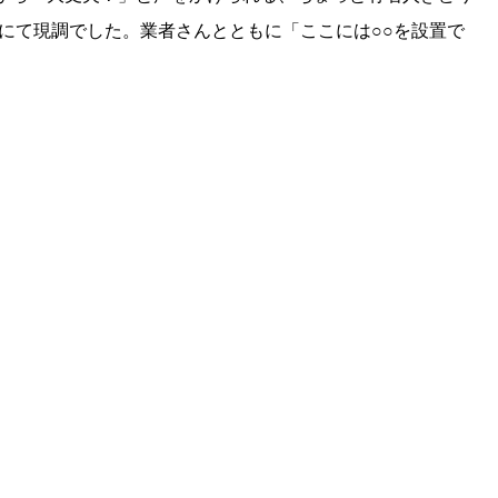
にて現調でした。業者さんとともに「ここには○○を設置で