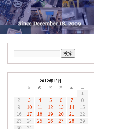
2012年12月
日
月
火
水
木
金
土
1
2
3
4
5
6
7
8
9
10
11
12
13
14
15
16
17
18
19
20
21
22
23
24
25
26
27
28
29
30
31