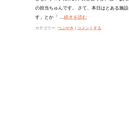
の担当ちゅんです。 さて、本日はとある施設
す」とか「 …
続きを読む
カテゴリー:
つぶやき
|
コメントする