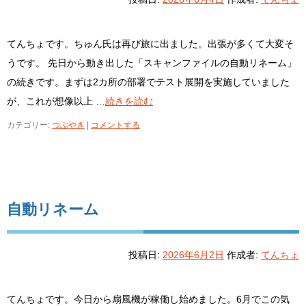
てんちょです。ちゅん氏は再び旅に出ました。出張が多くて大変そ
うです。 先日から動き出した「スキャンファイルの自動リネーム」
の続きです。まずは2カ所の部署でテスト展開を実施していました
が、これが想像以上 …
続きを読む
カテゴリー:
つぶやき
|
コメントする
自動リネーム
投稿日:
2026年6月2日
作成者:
てんちょ
てんちょです。今日から扇風機が稼働し始めました。6月でこの気