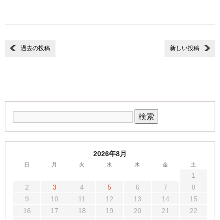
過去の投稿
新しい投稿
2026年8月
日
月
火
水
木
金
土
1
2
3
4
5
6
7
8
9
10
11
12
13
14
15
16
17
18
19
20
21
22