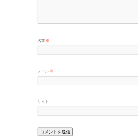
名前
※
メール
※
サイト