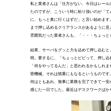
私と業者さんは「仕方がない、今日はレール
たのですが、こういう時に粘り強いのが「て
に、もっと奥に行くはずだ」と言い始めます
まで押し込めるクリアランスがあるように見
雰囲気だった業者さんも、「・・・ちょっと
結果、サーバをグッと力を込めて押し込むと
明。要するに、「ちょっとビビって、押し込
「何をやってるんだ」と思われるかもしれま
密機械。それは慎重にもなるというものです
何はともあれ、無事に業務を完了できて一安
感じた一日でした。最近はデスクワークばか