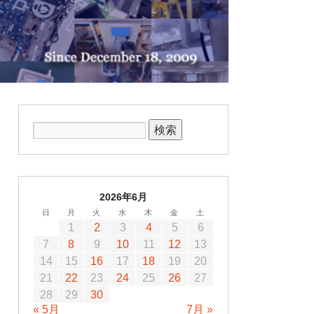
2026年6月
日
月
火
水
木
金
土
1
2
3
4
5
6
7
8
9
10
11
12
13
14
15
16
17
18
19
20
21
22
23
24
25
26
27
28
29
30
« 5月
7月 »