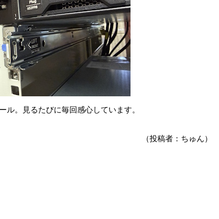
ール。見るたびに毎回感心しています。
（投稿者：ちゅん）