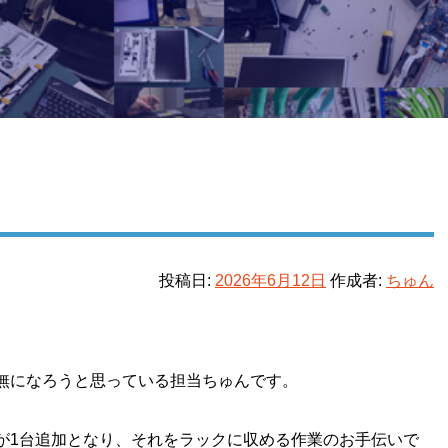
投稿日:
2026年6月12日
作成者:
ちゅん
無になろうと思っている担当ちゅんです。
が1台追加となり、それをラックに収める作業のお手伝いで