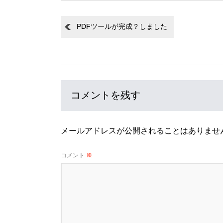
PDFツールが完成？しました
コメントを残す
メールアドレスが公開されることはありませ
コメント
※