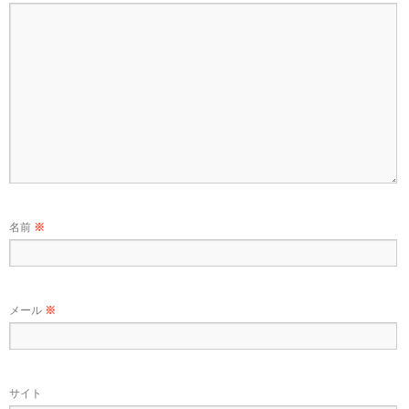
名前
※
メール
※
サイト