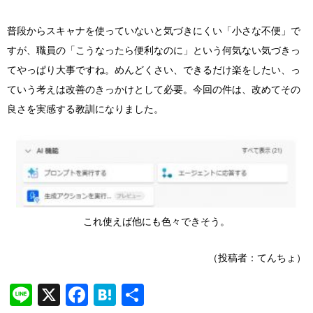
普段からスキャナを使っていないと気づきにくい「小さな不便」で
すが、職員の「こうなったら便利なのに」という何気ない気づきっ
てやっぱり大事ですね。めんどくさい、できるだけ楽をしたい、っ
ていう考えは改善のきっかけとして必要。今回の件は、改めてその
良さを実感する教訓になりました。
これ使えば他にも色々できそう。
（投稿者：てんちょ）
Line
X
Facebook
Hatena
共