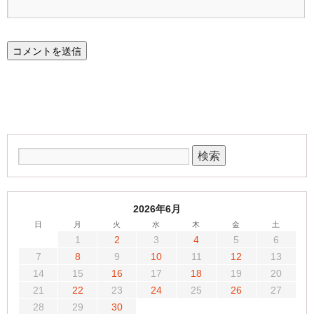
2026年6月
日
月
火
水
木
金
土
1
2
3
4
5
6
7
8
9
10
11
12
13
14
15
16
17
18
19
20
21
22
23
24
25
26
27
28
29
30