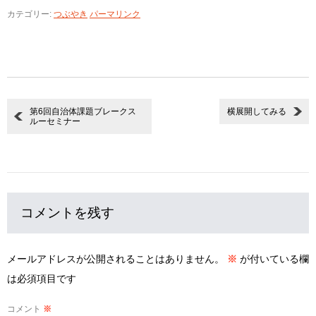
有
カテゴリー:
つぶやき
パーマリンク
第6回自治体課題ブレークス
横展開してみる
ルーセミナー
コメントを残す
メールアドレスが公開されることはありません。
※
が付いている欄
は必須項目です
コメント
※