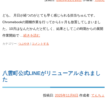
ども。 月日が経つのがとても早く感じられる担当ちゅんです。
Chromebookの開梱作業を行ってから1ヶ月も放置してしまいまし
た。10月はなんだかんだと忙しく、結果としてこの時期からの展開
作業開始で …
続きを読む
カテゴリー:
つぶやき
|
コメントする
八雲町公式LINEがリニューアルされまし
た
投稿日:
2025年11月6日
作成者:
てんちょ