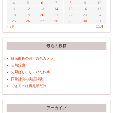
4
5
6
7
8
9
10
11
12
13
14
15
16
17
18
19
20
21
22
23
24
25
26
27
28
29
30
31
« 9月
11月 »
最近の投稿
紆余曲折の河川監視カメラ
自然治癒
先延ばしにしていた作業
雨量計測の実証試験
できるのは再起動だけ
アーカイブ