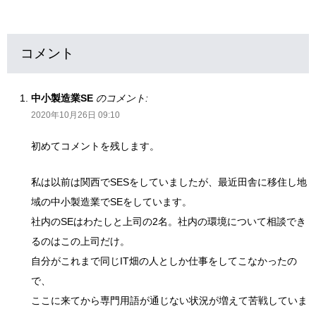
コメント
中小製造業SE
のコメント:
2020年10月26日 09:10
初めてコメントを残します。
私は以前は関西でSESをしていましたが、最近田舎に移住し地
域の中小製造業でSEをしています。
社内のSEはわたしと上司の2名。社内の環境について相談でき
るのはこの上司だけ。
自分がこれまで同じIT畑の人としか仕事をしてこなかったの
で、
ここに来てから専門用語が通じない状況が増えて苦戦していま