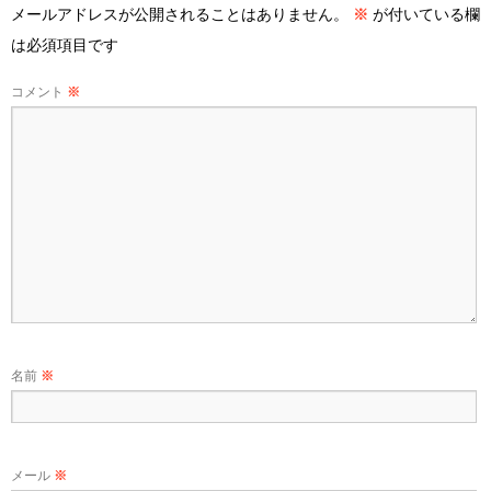
メールアドレスが公開されることはありません。
※
が付いている欄
は必須項目です
コメント
※
名前
※
メール
※