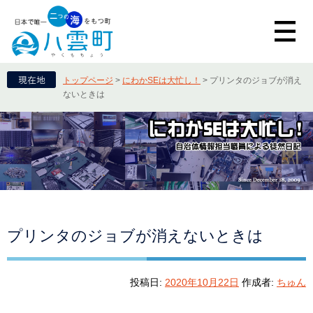
トップページ
>
にわかSEは大忙し！
>
プリンタのジョブが消え
ないときは
プリンタのジョブが消えないときは
投稿日:
2020年10月22日
作成者:
ちゅん