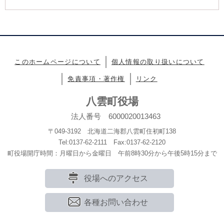
このホームページについて
個人情報の取り扱いについて
免責事項・著作権
リンク
八雲町役場
法人番号 6000020013463
〒049-3192 北海道二海郡八雲町住初町138
Tel:0137-62-2111 Fax:0137-62-2120
町役場開庁時間：月曜日から金曜日 午前8時30分から午後5時15分まで
役場へのアクセス
各種お問い合わせ