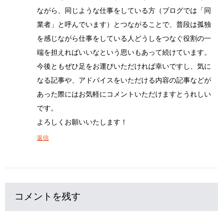
ながら、同じような仕事をしている方（ブログでは「同
業者」と呼んでいます）とつながることで、普段は孤独
を感じながら仕事をしている人どうしをつなぐ役割の一
端を担えればいいなという思いもあって続けています。
今後ともぜひ足をお運びいただければ幸いですし、気に
なる記事や、アドバイスをいただける内容の記事などが
あった際にはお気軽にコメントいただけますとうれしい
です。
よろしくお願いいたします！
返信
コメントを残す