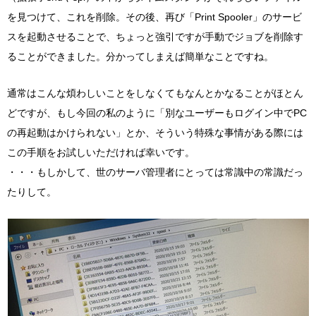
を見つけて、これを削除。その後、再び「Print Spooler」のサービ
スを起動させることで、ちょっと強引ですが手動でジョブを削除す
ることができました。分かってしまえば簡単なことですね。
通常はこんな煩わしいことをしなくてもなんとかなることがほとん
どですが、もし今回の私のように「別なユーザーもログイン中でPC
の再起動はかけられない」とか、そういう特殊な事情がある際には
この手順をお試しいただければ幸いです。
・・・もしかして、世のサーバ管理者にとっては常識中の常識だっ
たりして。