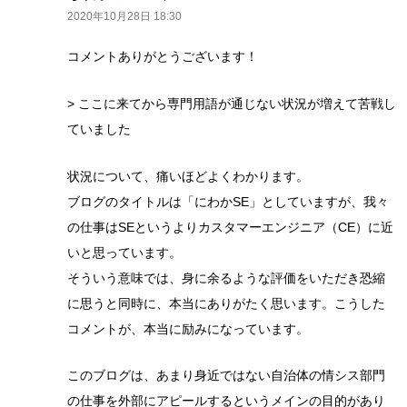
2020年10月28日 18:30
コメントありがとうございます！
> ここに来てから専門用語が通じない状況が増えて苦戦し
ていました
状況について、痛いほどよくわかります。
ブログのタイトルは「にわかSE」としていますが、我々
の仕事はSEというよりカスタマーエンジニア（CE）に近
いと思っています。
そういう意味では、身に余るような評価をいただき恐縮
に思うと同時に、本当にありがたく思います。こうした
コメントが、本当に励みになっています。
このブログは、あまり身近ではない自治体の情シス部門
の仕事を外部にアピールするというメインの目的があり