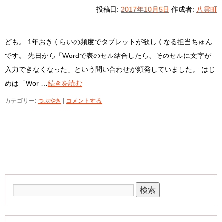
投稿日:
2017年10月5日
作成者:
八雲町
ども。 1年おきくらいの頻度でタブレットが欲しくなる担当ちゅん
です。 先日から「Wordで表のセル結合したら、そのセルに文字が
入力できなくなった」という問い合わせが頻発していました。 はじ
めは「Wor …
続きを読む
カテゴリー:
つぶやき
|
コメントする