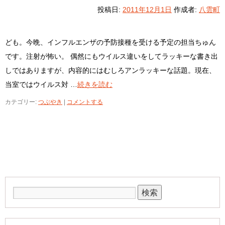
投稿日:
2011年12月1日
作成者:
八雲町
ども。今晩、インフルエンザの予防接種を受ける予定の担当ちゅん
です。注射が怖い。 偶然にもウイルス違いをしてラッキーな書き出
しではありますが、内容的にはむしろアンラッキーな話題。現在、
当室ではウイルス対 …
続きを読む
カテゴリー:
つぶやき
|
コメントする