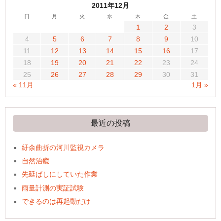
2011年12月
日
月
火
水
木
金
土
1
2
3
4
5
6
7
8
9
10
11
12
13
14
15
16
17
18
19
20
21
22
23
24
25
26
27
28
29
30
31
« 11月
1月 »
最近の投稿
紆余曲折の河川監視カメラ
自然治癒
先延ばしにしていた作業
雨量計測の実証試験
できるのは再起動だけ