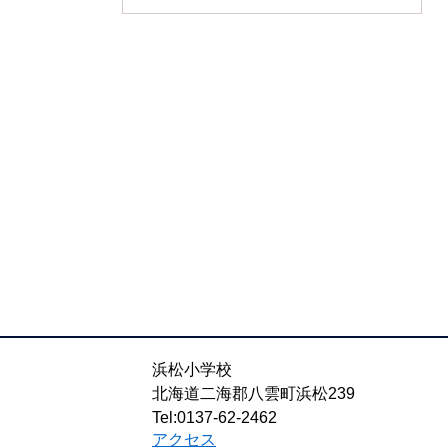
浜松小学校
北海道二海郡八雲町浜松239
Tel:0137-62-2462
アクセス