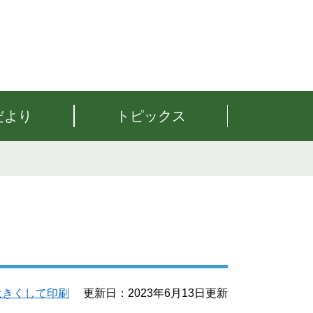
だより
トピックス
大きくして印刷
更新日：2023年6月13日更新