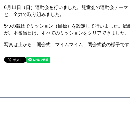
6月11日（日）運動会を行いました。児童会の運動会テーマ
と、全力で取り組みました。
5つの競技でミッション（目標）を設定して行いました。総
が、本番当日は、すべてのミッションをクリアできました。
写真は上から 開会式 マイムマイム 閉会式後の様子で