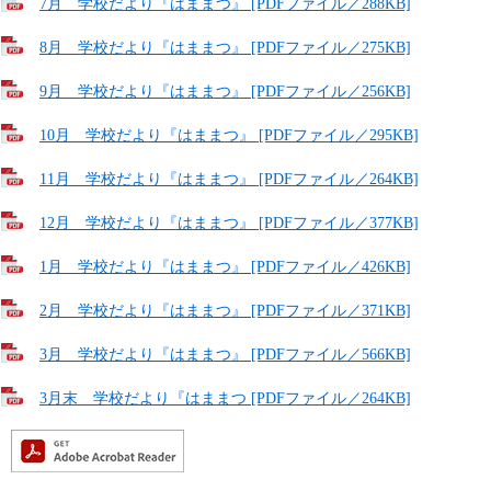
7月 学校だより『はままつ』 [PDFファイル／288KB]
8月 学校だより『はままつ』 [PDFファイル／275KB]
9月 学校だより『はままつ』 [PDFファイル／256KB]
10月 学校だより『はままつ』 [PDFファイル／295KB]
11月 学校だより『はままつ』 [PDFファイル／264KB]
12月 学校だより『はままつ』 [PDFファイル／377KB]
1月 学校だより『はままつ』 [PDFファイル／426KB]
2月 学校だより『はままつ』 [PDFファイル／371KB]
3月 学校だより『はままつ』 [PDFファイル／566KB]
3月末 学校だより『はままつ [PDFファイル／264KB]