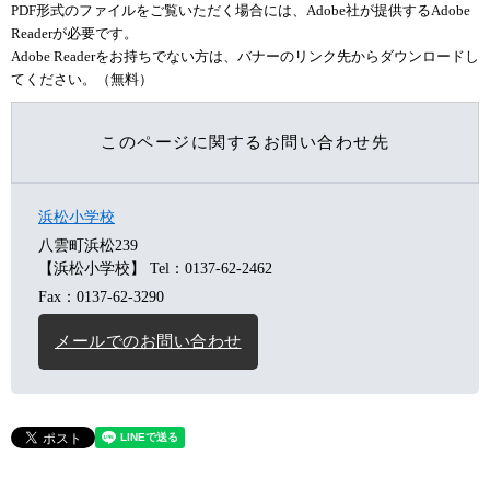
PDF形式のファイルをご覧いただく場合には、Adobe社が提供するAdobe
Readerが必要です。
Adobe Readerをお持ちでない方は、バナーのリンク先からダウンロードし
てください。（無料）
このページに関するお問い合わせ先
浜松小学校
八雲町浜松239
【浜松小学校】
Tel：0137-62-2462
Fax：0137-62-3290
メールでのお問い合わせ