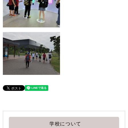
学校について