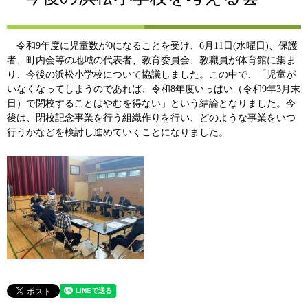
令和9年度に児童数が0になることを受け、6月11日(水曜日)、保護
者、町内会等の地域の代表者、教育委員会、教職員が体育館に集ま
り、今後の浜松小学校について協議しました。この中で、「児童が
いなくなってしまうのであれば、令和8年度いっぱい（令和9年3月末
日）で閉校することはやむを得ない」という結論となりました。今
後は、閉校記念事業を行う組織作りを行い、どのような事業をいつ
行うかなどを検討し進めていくことになりました。