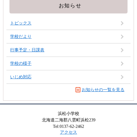
お知らせ
トピックス
学校だより
行事予定・日課表
学校の様子
いじめ対応
お知らせの一覧を見る
浜松小学校
北海道二海郡八雲町浜松239
Tel:0137-62-2462
アクセス