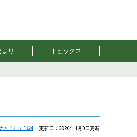
だより
トピックス
大きくして印刷
更新日：2026年4月8日更新