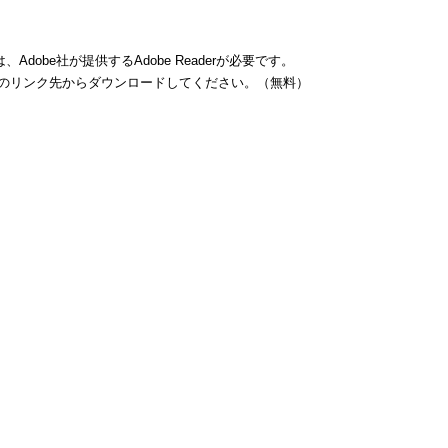
dobe社が提供するAdobe Readerが必要です。
バナーのリンク先からダウンロードしてください。（無料）