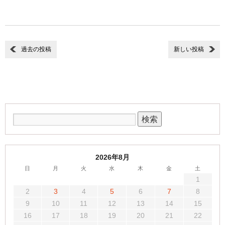
過去の投稿
新しい投稿
2026年8月
日
月
火
水
木
金
土
1
2
3
4
5
6
7
8
9
10
11
12
13
14
15
16
17
18
19
20
21
22