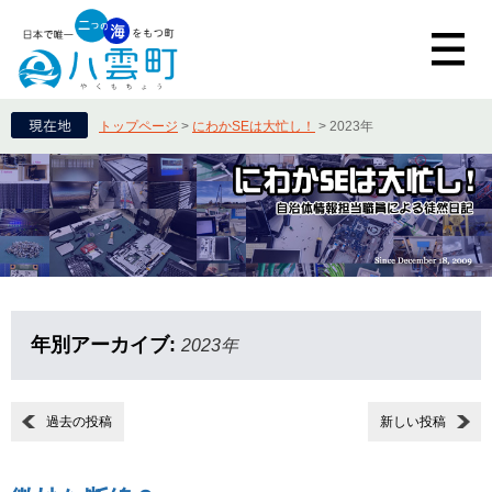
トップページ
>
にわかSEは大忙し！
>
2023年
年別アーカイブ:
2023年
過去の投稿
新しい投稿