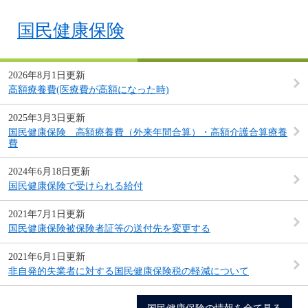
国民健康保険
2026年8月1日更新
高額療養費(医療費が高額になった時)
2025年3月3日更新
国民健康保険 高額療養費（外来年間合算）・高額介護合算療養
費
2024年6月18日更新
国民健康保険で受けられる給付
2021年7月1日更新
国民健康保険被保険者証等の送付先を変更する
2021年6月1日更新
非自発的失業者に対する国民健康保険税の軽減について