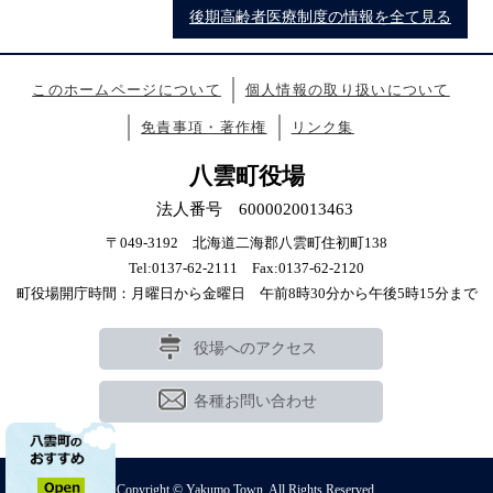
後期高齢者医療制度の情報を全て見る
このホームページについて
個人情報の取り扱いについて
免責事項・著作権
リンク集
八雲町役場
法人番号 6000020013463
〒049-3192 北海道二海郡八雲町住初町138
Tel:0137-62-2111 Fax:0137-62-2120
町役場開庁時間：月曜日から金曜日 午前8時30分から午後5時15分まで
役場へのアクセス
各種お問い合わせ
Copyright © Yakumo Town. All Rights Reserved.