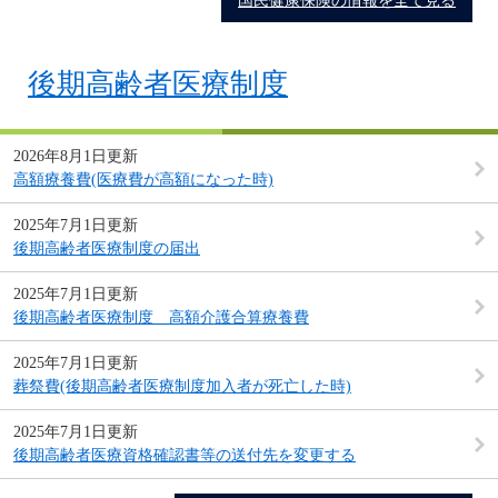
国民健康保険の情報を全て見る
後期高齢者医療制度
2026年8月1日更新
高額療養費(医療費が高額になった時)
2025年7月1日更新
後期高齢者医療制度の届出
2025年7月1日更新
後期高齢者医療制度 高額介護合算療養費
2025年7月1日更新
葬祭費(後期高齢者医療制度加入者が死亡した時)
2025年7月1日更新
後期高齢者医療資格確認書等の送付先を変更する