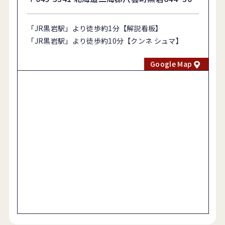
「JR黒岩駅」より徒歩約1分【解説看板】
「JR黒岩駅」より徒歩約10分【クンネ シュマ】
Google Map