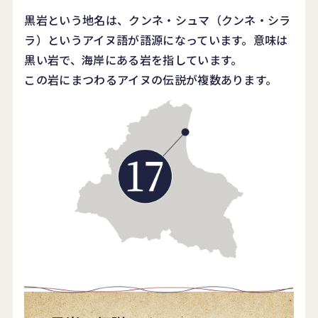
黒岩という地名は、クンネ・シュマ（クンネ・シラ
ラ）というアイヌ語が語源になっています。意味は
黒い岩で、海岸にある岩を指しています。
この岩にまつわるアイヌの伝説が複数あります。