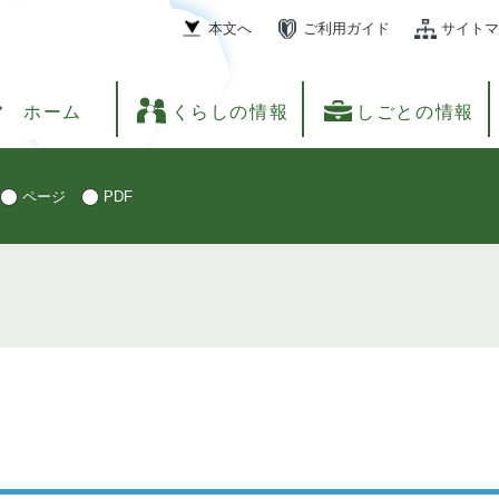
本文へ
ご利用ガイド
サイトマ
ホーム
くらしの情報
しごとの情報
ページ
PDF