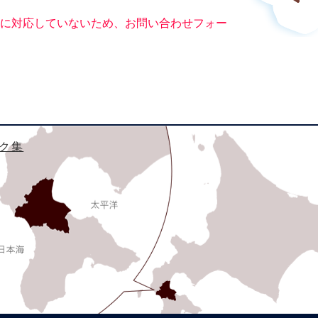
ー）に対応していないため、お問い合わせフォー
ク集