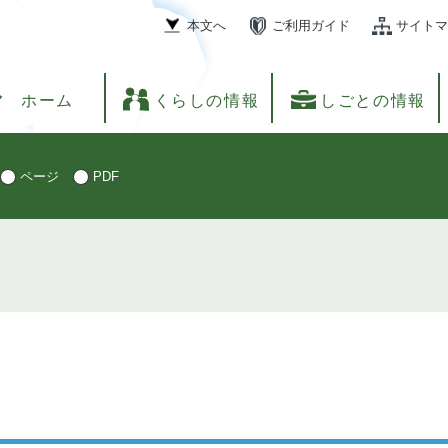
本文へ
ご利用ガイド
サイトマ
ホーム
くらしの情報
しごとの情報
ページ
PDF