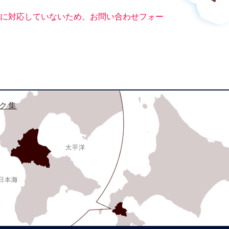
ー）に対応していないため、お問い合わせフォー
ク集