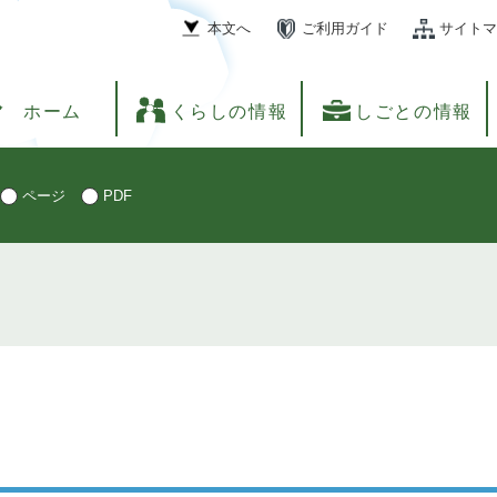
本文へ
ご利用ガイド
サイトマ
ホーム
くらしの情報
しごとの情報
ページ
PDF