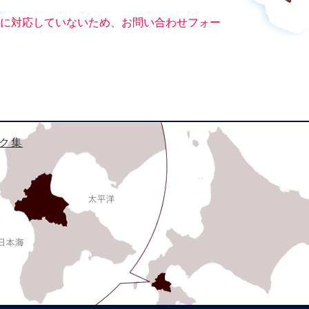
ー）に対応していないため、お問い合わせフォー
ク集