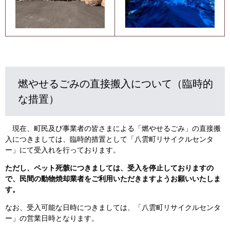
燃やせるごみの直接搬入について（臨時的
な措置）​
現在、町民及び事業者の皆さまによる「燃やせるごみ」​の直接搬
入につきましては、臨時的措置として「八雲町リサイクルセンタ
ー」にて受入れを行っております。
ただし、ペット死骸につきましては、受入を停止しておりますの
で、民間の動物焼却業者をご利用いただきますようお願いいたしま
す。
なお、受入可能な日時につきましては、「八雲町リサイクルセンタ
ー」の営業日時となります。​