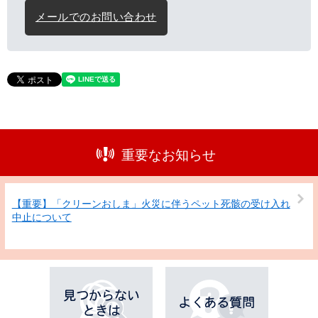
メールでのお問い合わせ
重要なお知らせ
【重要】「クリーンおしま」火災に伴うペット死骸の受け入れ
中止について