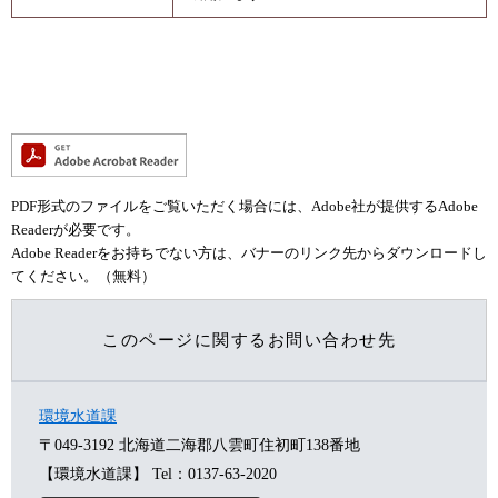
PDF形式のファイルをご覧いただく場合には、Adobe社が提供するAdobe
Readerが必要です。
Adobe Readerをお持ちでない方は、バナーのリンク先からダウンロードし
てください。（無料）
このページに関するお問い合わせ先
環境水道課
〒049-3192
北海道二海郡八雲町住初町138番地
【環境水道課】
Tel：0137-63-2020