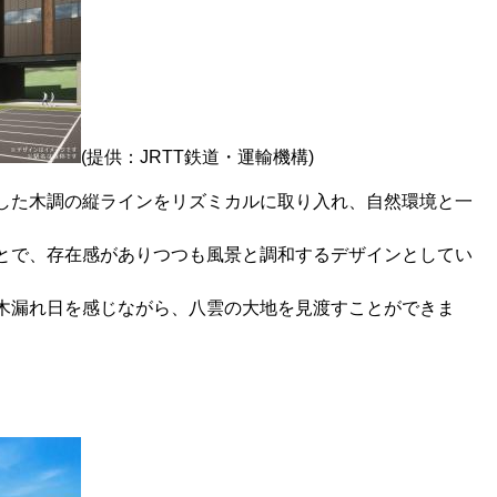
(提供：JRTT鉄道・運輸機構)​
した木調の縦ラインをリズミカルに取り入れ、自然環境と一
とで、存在感がありつつも風景と調和するデザインとしてい
木漏れ日を感じながら、八雲の大地を見渡すことができま