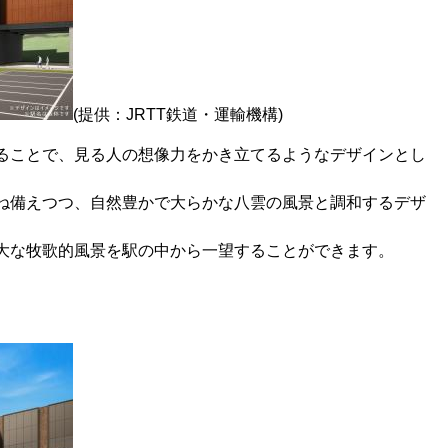
(提供：JRTT鉄道・運輸機構)
ることで、見る人の想像力をかき立てるようなデザインとし
ね備えつつ、自然豊かで大らかな八雲の風景と調和するデザ
大な牧歌的風景を駅の中から一望することができます。