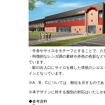
・牛舎やサイロをモチーフとすることで、八
・特徴的なレンガ調の素材や赤色の色彩など
ています。
・駅の出入口にサイロを模した塔状のシルエ
インとなっています。
※A、B、Cについては、順位を示すものであ
※本デザインに対する個別の対応はいたしか
◆参考資料