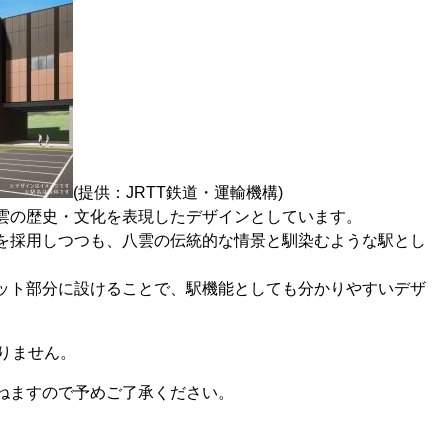
(提供：JRTT鉄道・運輸機構)​
雲の歴史・文化を表現したデザインとしています。
を採用しつつも、八雲の伝統的な情景と馴染むような駅とし
ット部分に設けることで、駅機能としても分かりやすいデザ
りません。
ねますので予めご了承ください。