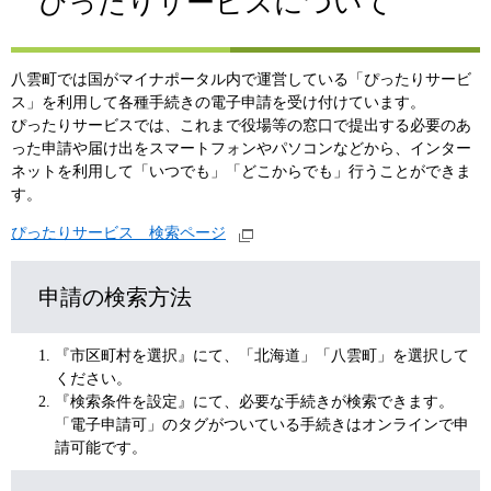
ぴったりサービスについて
八雲町では国がマイナポータル内で運営している「ぴったりサービ
ス」を利用して各種手続きの電子申請を受け付けています。
ぴったりサービスでは、これまで役場等の窓口で提出する必要のあ
った申請や届け出をスマートフォンやパソコンなどから、インター
ネットを利用して「いつでも」「どこからでも」行うことができま
す。
ぴったりサービス 検索ページ
申請の検索方法
『市区町村を選択』にて、「北海道」「八雲町」を選択して
ください。
『検索条件を設定』にて、必要な手続きが検索できます。
「電子申請可」のタグがついている手続きはオンラインで申
請可能です。