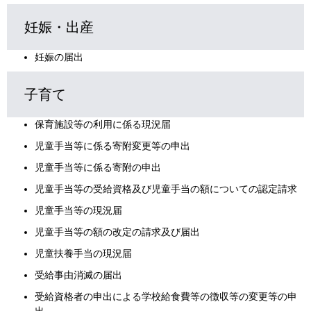
妊娠・出産
妊娠の届出
子育て
保育施設等の利用に係る現況届
児童手当等に係る寄附変更等の申出
児童手当等に係る寄附の申出
児童手当等の受給資格及び児童手当の額についての認定請求
児童手当等の現況届
児童手当等の額の改定の請求及び届出
児童扶養手当の現況届
受給事由消滅の届出
受給資格者の申出による学校給食費等の徴収等の変更等の申