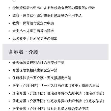
出
受給資格者の申出による学校給食費等の徴収等の申出
教育・保育給付認定兼保育施設等の利用申込
教育・保育給付認定の申請
未支払の児童手当等の請求
氏名変更／住所変更等の届出
高齢者・介護
介護保険負担割合証の再交付申請
介護保険負担限度額認定申請
住所移転後の要介護・要支援認定申請
居宅（介護予防）サービス計画作成（変更）依頼の届出
居宅介護（介護予防）住宅改修費の支給申請（住宅改修前）
居宅介護（介護予防）住宅改修費の支給申請（住宅改修後）
居宅介護（介護予防）福祉用具購入費の支給申請