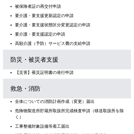
被保険者証の再交付申請
要介護・要支援更新認定の申請
要介護・要支援状態区分変更認定の申請
要介護・要支援認定の申請
高額介護（予防）サービス費の支給申請
防災・被災者支援
【災害】罹災証明書の発行申請
救急・消防
全体についての消防計画作成（変更）届出
危険物製造所貯蔵所取扱所完成検査申請（移送取扱所を除
く）
工事整備対象設備等着工届出