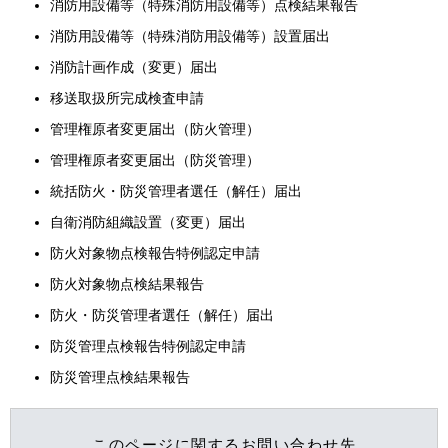
消防用設備等（特殊消防用設備等）点検結果報告
消防用設備等（特殊消防用設備等）設置届出
消防計画作成（変更）届出
移送取扱所完成検査申請
管理権原者変更届出（防火管理）
管理権原者変更届出（防災管理）
統括防火・防災管理者選任（解任）届出
自衛消防組織設置（変更）届出
防火対象物点検報告特例認定申請
防火対象物点検結果報告
防火・防災管理者選任（解任）届出
防災管理点検報告特例認定申請
防災管理点検結果報告
このページに関するお問い合わせ先