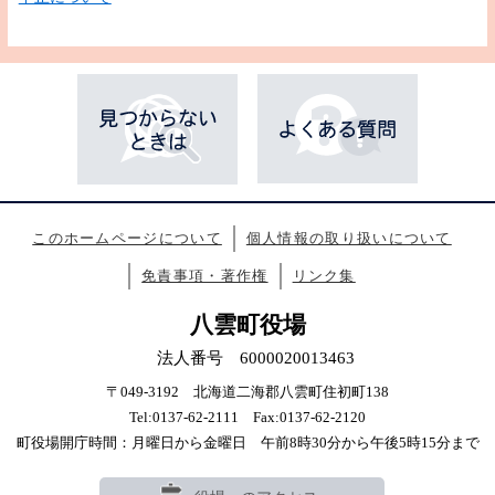
このホームページについて
個人情報の取り扱いについて
免責事項・著作権
リンク集
八雲町役場
法人番号 6000020013463
〒049-3192 北海道二海郡八雲町住初町138
Tel:0137-62-2111 Fax:0137-62-2120
町役場開庁時間：月曜日から金曜日 午前8時30分から午後5時15分まで