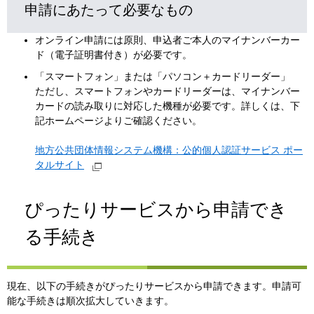
申請にあたって必要なもの
オンライン申請には原則、申込者ご本人のマイナンバーカー
ド（電子証明書付き）が必要です。
「スマートフォン」または「パソコン＋カードリーダー」
ただし、スマートフォンやカードリーダーは、マイナンバー
カードの読み取りに対応した機種が必要です。詳しくは、下
記ホームページよりご確認ください。
地方公共団体情報システム機構：公的個人認証サービス ポー
タルサイト
ぴったりサービスから申請でき
る手続き
現在、以下の手続きがぴったりサービスから申請できます。申請可
能な手続きは順次拡大していきます。