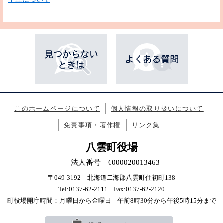
このホームページについて
個人情報の取り扱いについて
免責事項・著作権
リンク集
八雲町役場
法人番号 6000020013463
〒049-3192 北海道二海郡八雲町住初町138
Tel:0137-62-2111 Fax:0137-62-2120
町役場開庁時間：月曜日から金曜日 午前8時30分から午後5時15分まで