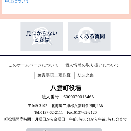
中止について
このホームページについて
個人情報の取り扱いについて
免責事項・著作権
リンク集
八雲町役場
法人番号 6000020013463
〒049-3192 北海道二海郡八雲町住初町138
Tel:0137-62-2111 Fax:0137-62-2120
町役場開庁時間：月曜日から金曜日 午前8時30分から午後5時15分まで