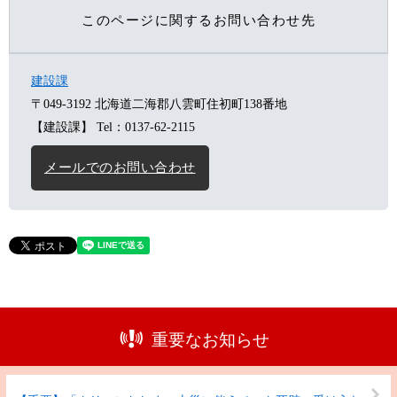
このページに関するお問い合わせ先
建設課
〒049-3192
北海道二海郡八雲町住初町138番地
【建設課】
Tel：0137-62-2115
メールでのお問い合わせ
重要なお知らせ