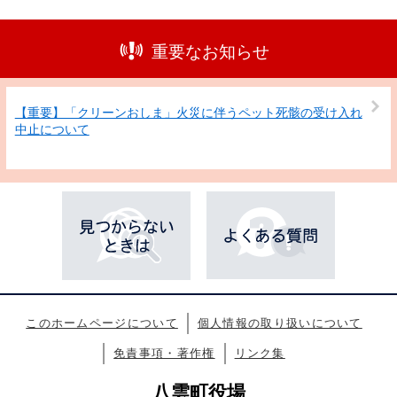
重要なお知らせ
【重要】「クリーンおしま」火災に伴うペット死骸の受け入れ
中止について
このホームページについて
個人情報の取り扱いについて
免責事項・著作権
リンク集
八雲町役場