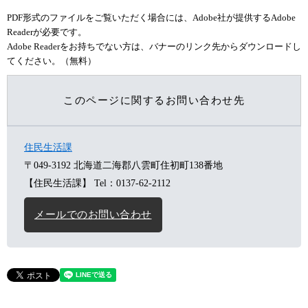
PDF形式のファイルをご覧いただく場合には、Adobe社が提供するAdobe
Readerが必要です。
Adobe Readerをお持ちでない方は、バナーのリンク先からダウンロードし
てください。（無料）
このページに関するお問い合わせ先
住民生活課
〒049-3192
北海道二海郡八雲町住初町138番地
【住民生活課】
Tel：0137-62-2112
メールでのお問い合わせ