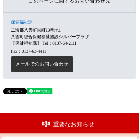
このページに関するお問い合わせ先
保健福祉課
二海郡八雲町栄町13番地1
八雲町総合保健福祉施設シルバープラザ
【保健福祉課】
Tel：0137-64-2111
Fax：0137-63-4411
メールでのお問い合わせ
重要なお知らせ