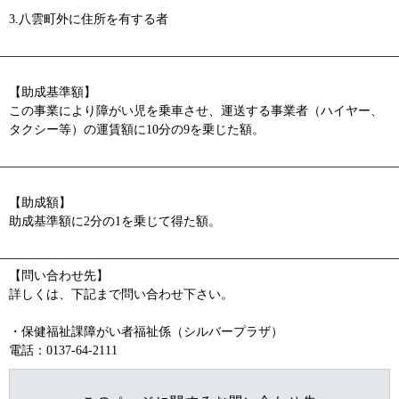
3.八雲町外に住所を有する者
【助成基準額】
この事業により障がい児を乗車させ、運送する事業者（ハイヤー、
タクシー等）の運賃額に10分の9を乗じた額。
【助成額】
助成基準額に2分の1を乗じて得た額。
【問い合わせ先】
詳しくは、下記まで問い合わせ下さい。
・保健福祉課障がい者福祉係（シルバープラザ）
電話：0137-64-2111