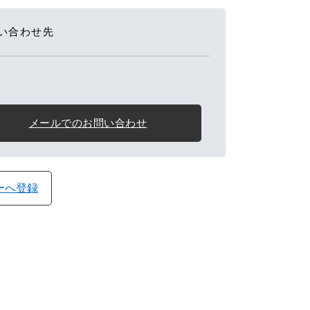
い合わせ先
メールでのお問い合わせ
ダーへ登録